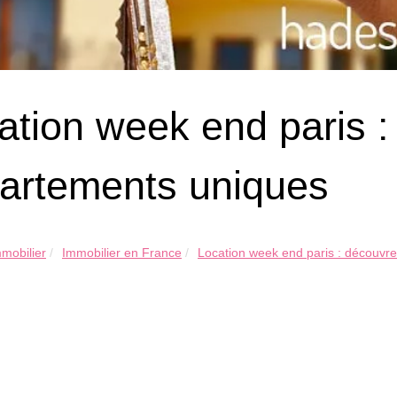
ation week end paris 
artements uniques
mobilier
Immobilier en France
Location week end paris : découvre