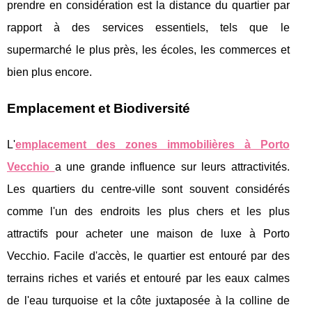
prendre en considération est la distance du quartier par
rapport à des services essentiels, tels que le
supermarché le plus près, les écoles, les commerces et
bien plus encore.
Emplacement et Biodiversité
L'
emplacement des zones immobilières à Porto
Vecchio
a une grande influence sur leurs attractivités.
Les quartiers du centre-ville sont souvent considérés
comme l'un des endroits les plus chers et les plus
attractifs pour acheter une maison de luxe à Porto
Vecchio. Facile d'accès, le quartier est entouré par des
terrains riches et variés et entouré par les eaux calmes
de l'eau turquoise et la côte juxtaposée à la colline de