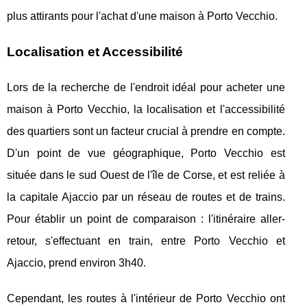
plus attirants pour l'achat d'une maison à Porto Vecchio.
Localisation et Accessibilité
Lors de la recherche de l'endroit idéal pour acheter une
maison à Porto Vecchio, la localisation et l'accessibilité
des quartiers sont un facteur crucial à prendre en compte.
D'un point de vue géographique, Porto Vecchio est
située dans le sud Ouest de l'île de Corse, et est reliée à
la capitale Ajaccio par un réseau de routes et de trains.
Pour établir un point de comparaison : l'itinéraire aller-
retour, s'effectuant en train, entre Porto Vecchio et
Ajaccio, prend environ 3h40.
Cependant, les routes à l'intérieur de Porto Vecchio ont