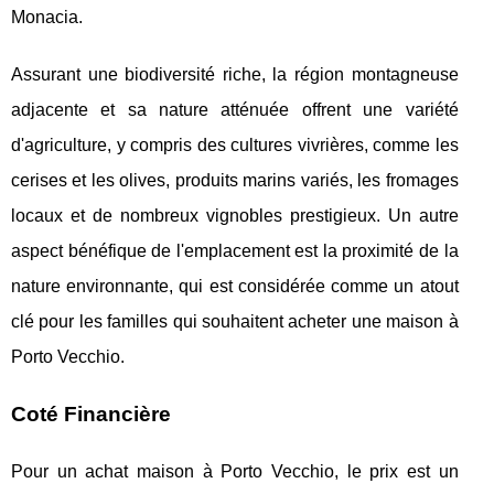
Monacia.
Assurant une biodiversité riche, la région montagneuse
adjacente et sa nature atténuée offrent une variété
d'agriculture, y compris des cultures vivrières, comme les
cerises et les olives, produits marins variés, les fromages
locaux et de nombreux vignobles prestigieux. Un autre
aspect bénéfique de l'emplacement est la proximité de la
nature environnante, qui est considérée comme un atout
clé pour les familles qui souhaitent acheter une maison à
Porto Vecchio.
Coté Financière
Pour un achat maison à Porto Vecchio, le prix est un