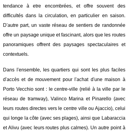
tendance à etre encombrées, et offre souvent des
difficultés dans la circulation, en particulier en saison.
D'autre part, un vaste réseau de sentiers de randonnée
offre un paysage unique et fascinant, alors que les routes
panoramiques offrent des paysages spectaculaires et
contextuels.
Dans l'ensemble, les quartiers qui sont les plus faciles
d'accès et de mouvement pour l'achat d'une maison à
Porto Vecchio sont : le centre-ville (relié à la ville par le
réseau de tramway), Valinco Marina et Pinarello (avec
leurs routes directes vers le centre ville ou Ajaccio), celui
qui longe la côte (avec ses plages), ainsi que Labaraccia
et Alivu (avec leurs routes plus calmes). Un autre point à