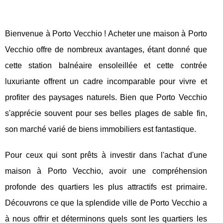
Bienvenue à Porto Vecchio ! Acheter une maison à Porto
Vecchio offre de nombreux avantages, étant donné que
cette station balnéaire ensoleillée et cette contrée
luxuriante offrent un cadre incomparable pour vivre et
profiter des paysages naturels. Bien que Porto Vecchio
s'apprécie souvent pour ses belles plages de sable fin,
son marché varié de biens immobiliers est fantastique.
Pour ceux qui sont prêts à investir dans l'achat d'une
maison à Porto Vecchio, avoir une compréhension
profonde des quartiers les plus attractifs est primaire.
Découvrons ce que la splendide ville de Porto Vecchio a
à nous offrir et déterminons quels sont les quartiers les