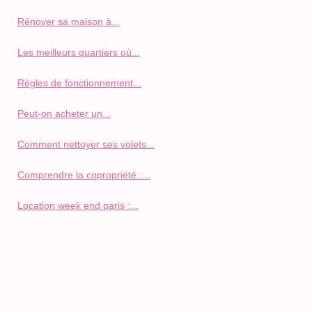
Rénover sa maison à...
Les meilleurs quartiers où...
Règles de fonctionnement...
Peut-on acheter un...
Comment nettoyer ses volets...
Comprendre la copropriété :...
Location week end paris :...