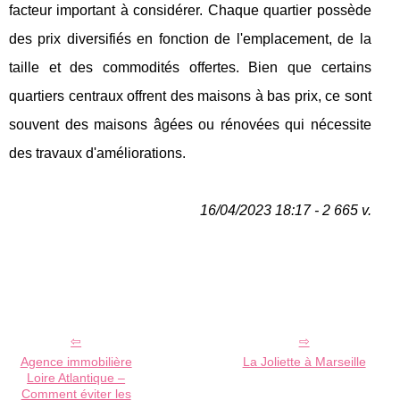
facteur important à considérer. Chaque quartier possède
des prix diversifiés en fonction de l'emplacement, de la
taille et des commodités offertes. Bien que certains
quartiers centraux offrent des maisons à bas prix, ce sont
souvent des maisons âgées ou rénovées qui nécessite
des travaux d'améliorations.
16/04/2023 18:17 - 2 665 v.
Agence immobilière
La Joliette à Marseille
Loire Atlantique –
Comment éviter les