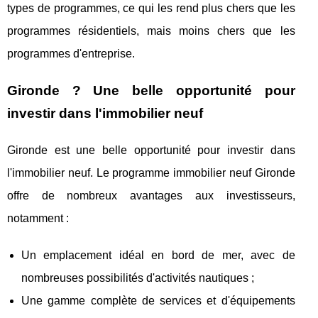
types de programmes, ce qui les rend plus chers que les
programmes résidentiels, mais moins chers que les
programmes d'entreprise.
Gironde ? Une belle opportunité pour
investir dans l'immobilier neuf
Gironde est une belle opportunité pour investir dans
l'immobilier neuf. Le programme immobilier neuf Gironde
offre de nombreux avantages aux investisseurs,
notamment :
Un emplacement idéal en bord de mer, avec de
nombreuses possibilités d'activités nautiques ;
Une gamme complète de services et d'équipements