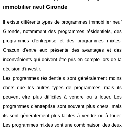
immobilier neuf Gironde
Il existe différents types de programmes immobilier neuf
Gironde, notamment des programmes résidentiels, des
programmes d'entreprise et des programmes mixtes.
Chacun d'entre eux présente des avantages et des
inconvénients qui doivent être pris en compte lors de la
décision d'investir.
Les programmes résidentiels sont généralement moins
chers que les autres types de programmes, mais ils
peuvent être plus difficiles à vendre ou à louer. Les
programmes d'entreprise sont souvent plus chers, mais
ils sont généralement plus faciles à vendre ou à louer.
Les programmes mixtes sont une combinaison des deux