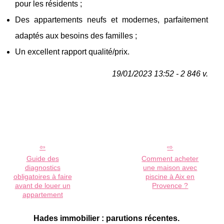
pour les résidents ;
Des appartements neufs et modernes, parfaitement
adaptés aux besoins des familles ;
Un excellent rapport qualité/prix.
19/01/2023 13:52 - 2 846 v.
Guide des
Comment acheter
diagnostics
une maison avec
obligatoires à faire
piscine à Aix en
avant de louer un
Provence ?
appartement
Hades immobilier : parutions récentes.