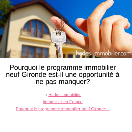
Pourquoi le programme immobilier
neuf Gironde est-il une opportunité à
ne pas manquer?
Hades immobilier
Immobilier en France
Pourquoi le programme immobilier neuf Gironde...