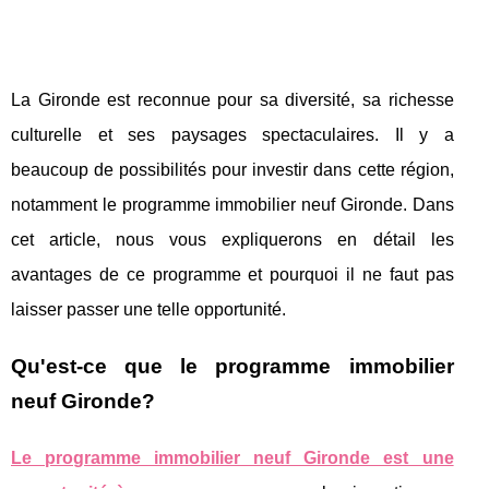
La Gironde est reconnue pour sa diversité, sa richesse
culturelle et ses paysages spectaculaires. Il y a
beaucoup de possibilités pour investir dans cette région,
notamment le programme immobilier neuf Gironde. Dans
cet article, nous vous expliquerons en détail les
avantages de ce programme et pourquoi il ne faut pas
laisser passer une telle opportunité.
Qu'est-ce que le programme immobilier
neuf Gironde?
Le programme immobilier neuf Gironde est une