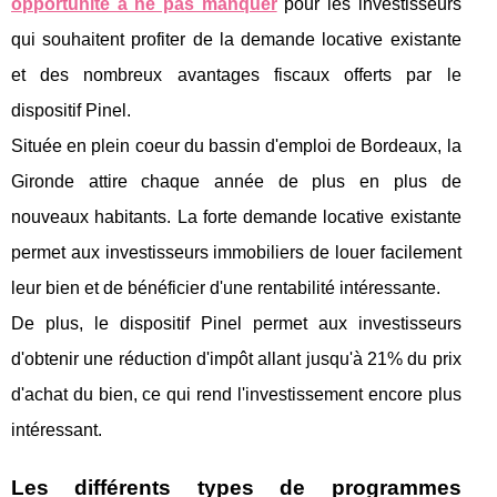
opportunité à ne pas manquer
pour les investisseurs
qui souhaitent profiter de la demande locative existante
et des nombreux avantages fiscaux offerts par le
dispositif Pinel.
Située en plein coeur du bassin d'emploi de Bordeaux, la
Gironde attire chaque année de plus en plus de
nouveaux habitants. La forte demande locative existante
permet aux investisseurs immobiliers de louer facilement
leur bien et de bénéficier d'une rentabilité intéressante.
De plus, le dispositif Pinel permet aux investisseurs
d'obtenir une réduction d'impôt allant jusqu'à 21% du prix
d'achat du bien, ce qui rend l'investissement encore plus
intéressant.
Les différents types de programmes