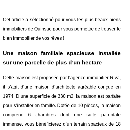
Cet article a sélectionné pour vous les plus beaux biens
immobiliers de Quinsac pour vous permettre de trouver le
bien immobilier de vos rêves !
Une maison familiale spacieuse installée
sur une parcelle de plus d’un hectare
Cette maison est proposée par l’agence immobilier Riva,
il s’agit d’une maison d’architecte agréable conçue en
1974. D’une superficie de 330 m2, la maison est parfaite
pour s’installer en famille. Dotée de 10 pièces, la maison
comprend 6 chambres dont une suite parentale
immense, vous bénéficierez d’un terrain spacieux de 18