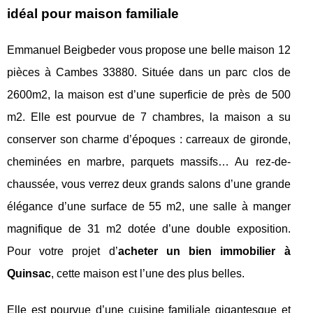
idéal pour maison familiale
Emmanuel Beigbeder vous propose une belle maison 12
pièces à Cambes 33880. Située dans un parc clos de
2600m2, la maison est d’une superficie de près de 500
m2. Elle est pourvue de 7 chambres, la maison a su
conserver son charme d’époques : carreaux de gironde,
cheminées en marbre, parquets massifs… Au rez-de-
chaussée, vous verrez deux grands salons d’une grande
élégance d’une surface de 55 m2, une salle à manger
magnifique de 31 m2 dotée d’une double exposition.
Pour votre projet d’
acheter un bien immobilier à
Quinsac
, cette maison est l’une des plus belles.
Elle est pourvue d’une cuisine familiale gigantesque et