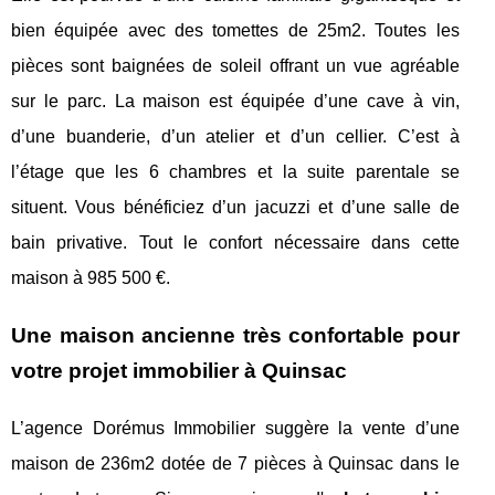
bien équipée avec des tomettes de 25m2. Toutes les
pièces sont baignées de soleil offrant un vue agréable
sur le parc. La maison est équipée d’une cave à vin,
d’une buanderie, d’un atelier et d’un cellier. C’est à
l’étage que les 6 chambres et la suite parentale se
situent. Vous bénéficiez d’un jacuzzi et d’une salle de
bain privative. Tout le confort nécessaire dans cette
maison à 985 500 €.
Une maison ancienne très confortable pour
votre projet immobilier à Quinsac
L’agence Dorémus Immobilier suggère la vente d’une
maison de 236m2 dotée de 7 pièces à Quinsac dans le