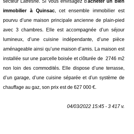
secteur Latresne. Si vous envisagez d'
acheter un bien
immobilier à Quinsac
, cet ensemble immobilier est
pourvu d’une maison principale ancienne de plain-pied
avec 3 chambres. Elle est accompagnée d’un séjour
lumineux, d’une cuisine indépendante, d’une pièce
aménageable ainsi qu’une maison d’amis. La maison est
installée sur une parcelle boisée et clôturée de 2746 m2
non loin des commodités. Elle dispose d’une terrasse,
d’un garage, d’une cuisine séparée et d'un système de
chauffage au gaz, son prix est de 627 000 €.
04/03/2022 15:45 - 3 417 v.