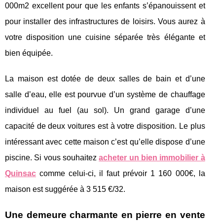
000m2 excellent pour que les enfants s’épanouissent et
pour installer des infrastructures de loisirs. Vous aurez à
votre disposition une cuisine séparée très élégante et
bien équipée.
La maison est dotée de deux salles de bain et d’une
salle d’eau, elle est pourvue d’un système de chauffage
individuel au fuel (au sol). Un grand garage d’une
capacité de deux voitures est à votre disposition. Le plus
intéressant avec cette maison c’est qu’elle dispose d’une
piscine. Si vous souhaitez
acheter un bien immobilier à
Quinsac
comme celui-ci, il faut prévoir 1 160 000€, la
maison est suggérée à 3 515 €/32.
Une demeure charmante en pierre en vente