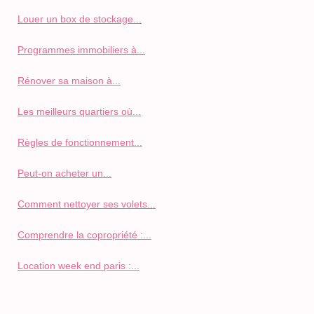
Louer un box de stockage...
Programmes immobiliers à...
Rénover sa maison à...
Les meilleurs quartiers où...
Règles de fonctionnement...
Peut-on acheter un...
Comment nettoyer ses volets...
Comprendre la copropriété :...
Location week end paris :...