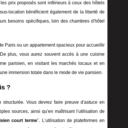
es prix proposés sont inférieurs à ceux des hôtels
ous-location bénéficient également de la liberté de
urs besoins spécifiques, loin des chambres d'hôtel
 de Paris ou un appartement spacieux pour accueillir
De plus, vous aurez souvent accès à une cuisine
me parisien, en visitant les marchés locaux et en
e une immersion totale dans le mode de vie parisien.
is ?
n structurée. Vous devrez faire preuve d'astuce en
les sources, ainsi qu'en maîtrisant l'utilisation de
isien court terme
". L'utilisation de plateformes en