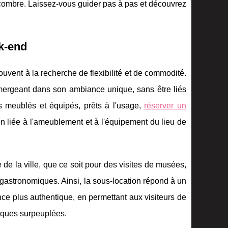
ombre. Laissez-vous guider pas à pas et découvrez
.
k-end
ouvent à la recherche de flexibilité et de commodité.
mmergeant dans son ambiance unique, sans être liés
ts meublés et équipés, prêts à l'usage,
réserver un
n liée à l'ameublement et à l'équipement du lieu de
de la ville, que ce soit pour des visites de musées,
gastronomiques. Ainsi, la sous-location répond à un
ence plus authentique, en permettant aux visiteurs de
tiques surpeuplées.