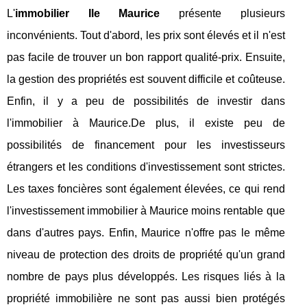
L'
immobilier Ile Maurice
présente plusieurs
inconvénients. Tout d'abord, les prix sont élevés et il n'est
pas facile de trouver un bon rapport qualité-prix. Ensuite,
la gestion des propriétés est souvent difficile et coûteuse.
Enfin, il y a peu de possibilités de investir dans
l'immobilier à Maurice.De plus, il existe peu de
possibilités de financement pour les investisseurs
étrangers et les conditions d'investissement sont strictes.
Les taxes foncières sont également élevées, ce qui rend
l'investissement immobilier à Maurice moins rentable que
dans d'autres pays. Enfin, Maurice n'offre pas le même
niveau de protection des droits de propriété qu'un grand
nombre de pays plus développés. Les risques liés à la
propriété immobilière ne sont pas aussi bien protégés