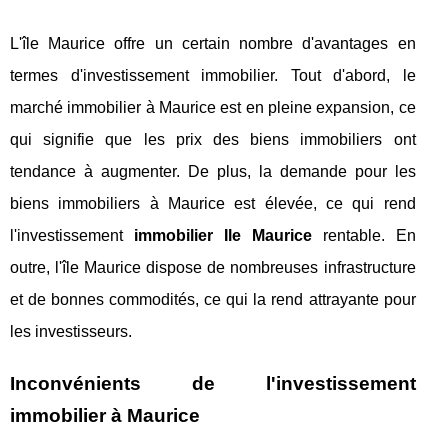
L'île Maurice offre un certain nombre d'avantages en
termes d'investissement immobilier. Tout d'abord, le
marché immobilier à Maurice est en pleine expansion, ce
qui signifie que les prix des biens immobiliers ont
tendance à augmenter. De plus, la demande pour les
biens immobiliers à Maurice est élevée, ce qui rend
l'investissement
immobilier Ile Maurice
rentable. En
outre, l'île Maurice dispose de nombreuses infrastructure
et de bonnes commodités, ce qui la rend attrayante pour
les investisseurs.
Inconvénients de l'investissement
immobilier à Maurice