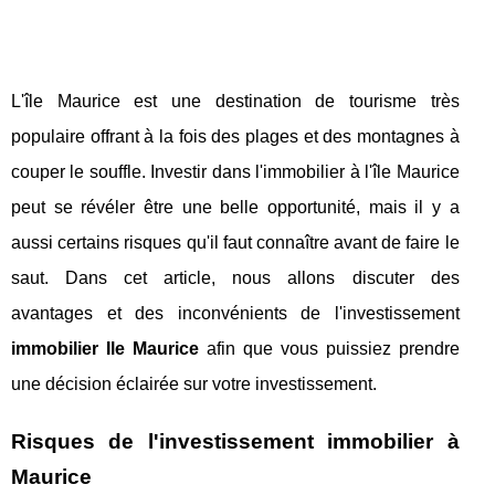
L'île Maurice est une destination de tourisme très
populaire offrant à la fois des plages et des montagnes à
couper le souffle. Investir dans l'immobilier à l'île Maurice
peut se révéler être une belle opportunité, mais il y a
aussi certains risques qu'il faut connaître avant de faire le
saut. Dans cet article, nous allons discuter des
avantages et des inconvénients de l'investissement
immobilier Ile Maurice
afin que vous puissiez prendre
une décision éclairée sur votre investissement.
Risques de l'investissement immobilier à
Maurice