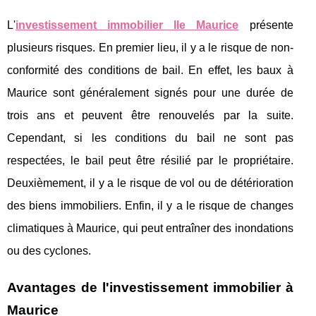
L'
investissement immobilier Ile Maurice
présente
plusieurs risques. En premier lieu, il y a le risque de non-
conformité des conditions de bail. En effet, les baux à
Maurice sont généralement signés pour une durée de
trois ans et peuvent être renouvelés par la suite.
Cependant, si les conditions du bail ne sont pas
respectées, le bail peut être résilié par le propriétaire.
Deuxièmement, il y a le risque de vol ou de détérioration
des biens immobiliers. Enfin, il y a le risque de changes
climatiques à Maurice, qui peut entraîner des inondations
ou des cyclones.
Avantages de l'investissement immobilier à
Maurice