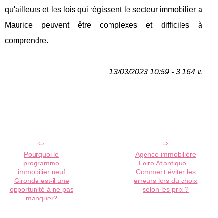
qu'ailleurs et les lois qui régissent le secteur immobilier à
Maurice peuvent être complexes et difficiles à
comprendre.
13/03/2023 10:59 - 3 164 v.
Pourquoi le
Agence immobilière
programme
Loire Atlantique –
immobilier neuf
Comment éviter les
Gironde est-il une
erreurs lors du choix
opportunité à ne pas
selon les prix ?
manquer?