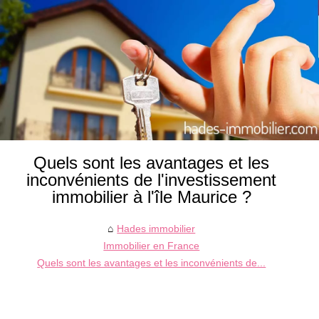
Quels sont les avantages et les
inconvénients de l'investissement
immobilier à l'île Maurice ?
Hades immobilier
Immobilier en France
Quels sont les avantages et les inconvénients de...