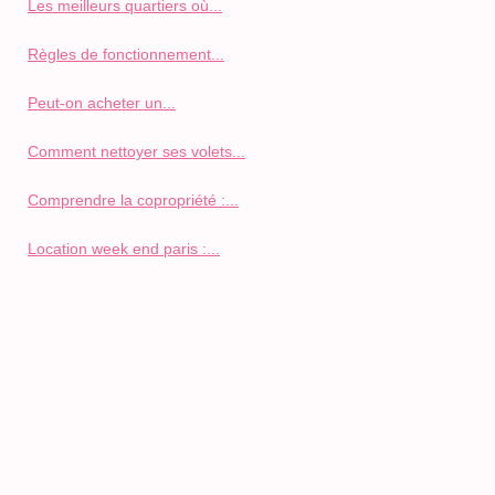
Les meilleurs quartiers où...
Règles de fonctionnement...
Peut-on acheter un...
Comment nettoyer ses volets...
Comprendre la copropriété :...
Location week end paris :...